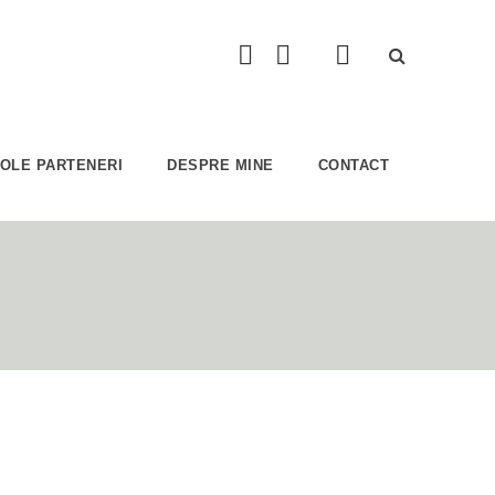
COLE PARTENERI
DESPRE MINE
CONTACT