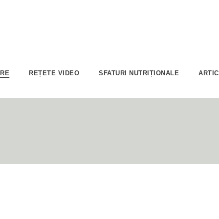
ARE
REȚETE VIDEO
SFATURI NUTRIȚIONALE
ARTI