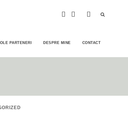
COLE PARTENERI
DESPRE MINE
CONTACT
GORIZED