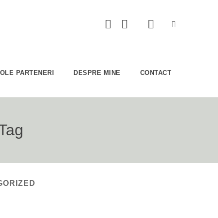
COLE PARTENERI
DESPRE MINE
CONTACT
 Tag
GORIZED