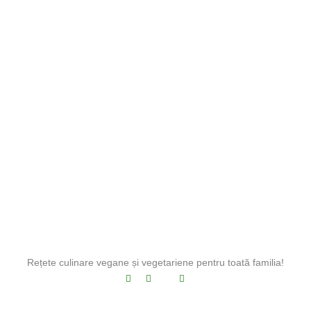
Rețete culinare vegane și vegetariene pentru toată familia!