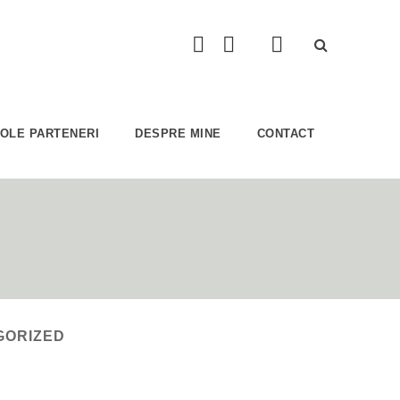
COLE PARTENERI
DESPRE MINE
CONTACT
GORIZED