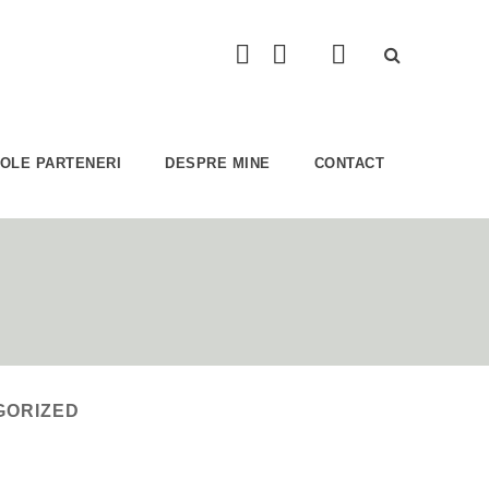
COLE PARTENERI
DESPRE MINE
CONTACT
GORIZED