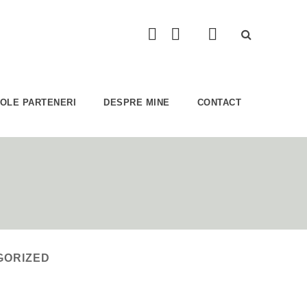
COLE PARTENERI
DESPRE MINE
CONTACT
GORIZED