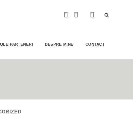
COLE PARTENERI
DESPRE MINE
CONTACT
GORIZED