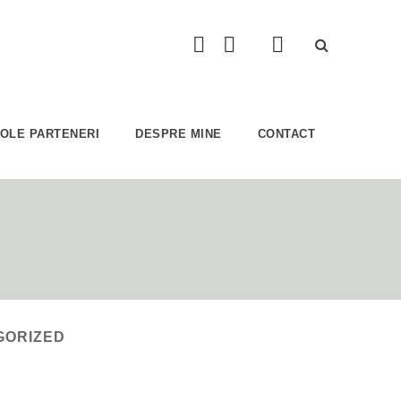
COLE PARTENERI
DESPRE MINE
CONTACT
GORIZED