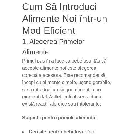
Cum Să Introduci
Alimente Noi într-un
Mod Eficient
1. Alegerea Primelor
Alimente
Primul pas în a face ca bebelușul tău să
accepte alimente noi este alegerea
corectă a acestora. Este recomandat să
începi cu alimente simple, ușor digerabile,
și să introduci un singur aliment la un
moment dat. Astfel, poți observa dacă
există reacții alergice sau intoleranțe.
Sugestii pentru primele alimente:
Cereale pentru bebeluși
: Cele