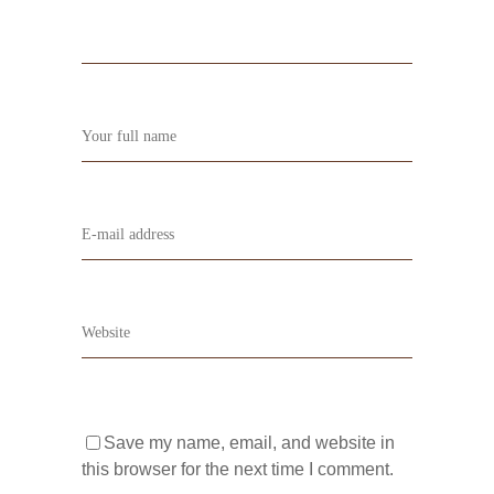
Save my name, email, and website in
this browser for the next time I comment.