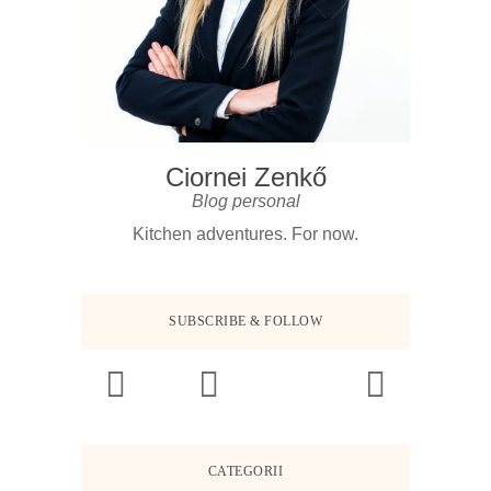
Ciornei Zenkő
Blog personal
Kitchen adventures. For now.
SUBSCRIBE & FOLLOW
CATEGORII