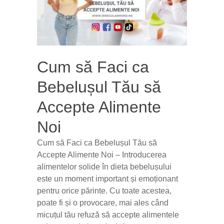
Cum să Faci ca
Bebelușul Tău să
Accepte Alimente
Noi
Cum să Faci ca Bebelușul Tău să
Accepte Alimente Noi – Introducerea
alimentelor solide în dieta bebelușului
este un moment important și emoționant
pentru orice părinte. Cu toate acestea,
poate fi și o provocare, mai ales când
micuțul tău refuză să accepte alimentele