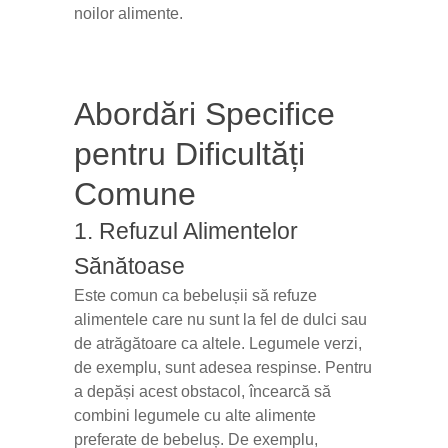
noilor alimente.
Abordări Specifice
pentru Dificultăți
Comune
1. Refuzul Alimentelor
Sănătoase
Este comun ca bebelușii să refuze
alimentele care nu sunt la fel de dulci sau
de atrăgătoare ca altele. Legumele verzi,
de exemplu, sunt adesea respinse. Pentru
a depăși acest obstacol, încearcă să
combini legumele cu alte alimente
preferate de bebeluș. De exemplu,