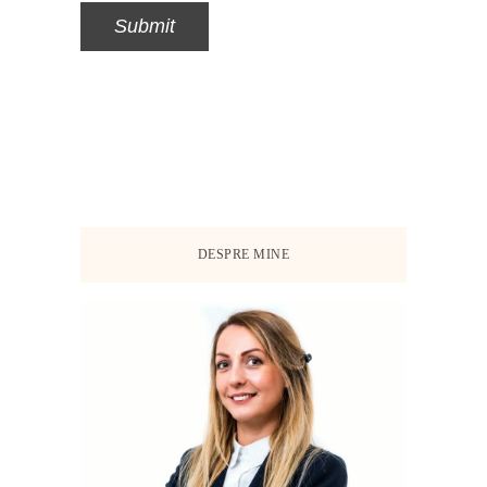
DESPRE MINE