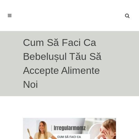
Cum Să Faci Ca
Bebelușul Tău Să
Accepte Alimente
Noi