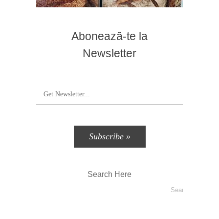
Abonează-te la
Newsletter
Search Here