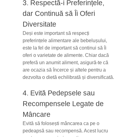
3. Respectă-i Preferințele,
dar Continuă să Îi Oferi
Diversitate
Deși este important să respecți
preferințele alimentare ale bebelușului,
este la fel de important să continui să îi
oferi o varietate de alimente. Chiar dacă
preferă un anumit aliment, asigură-te că
are ocazia să încerce și altele pentru a
dezvolta o dietă echilibrată și diversificată.
4. Evită Pedepsele sau
Recompensele Legate de
Mâncare
Evită să folosești mâncarea ca pe o
pedeapsă sau recompensă. Acest lucru