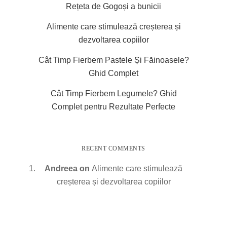
Rețeta de Gogoși a bunicii
Alimente care stimulează creșterea și
dezvoltarea copiilor
Cât Timp Fierbem Pastele Și Făinoasele?
Ghid Complet
Cât Timp Fierbem Legumele? Ghid
Complet pentru Rezultate Perfecte
RECENT COMMENTS
Andreea
on
Alimente care stimulează
creșterea și dezvoltarea copiilor