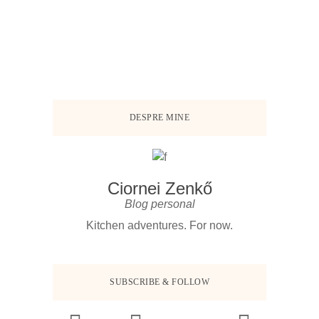
DESPRE MINE
Ciornei Zenkő
Blog personal
Kitchen adventures. For now.
SUBSCRIBE & FOLLOW