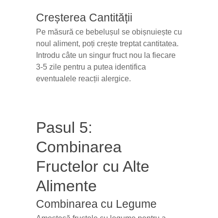
Creșterea Cantității
Pe măsură ce bebelușul se obișnuiește cu
noul aliment, poți crește treptat cantitatea.
Introdu câte un singur fruct nou la fiecare
3-5 zile pentru a putea identifica
eventualele reacții alergice.
Pasul 5:
Combinarea
Fructelor cu Alte
Alimente
Combinarea cu Legume