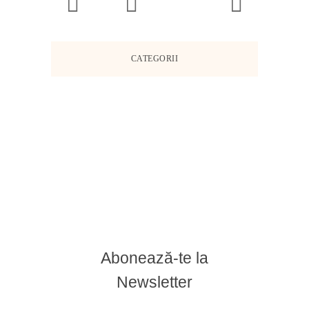
CATEGORII
Abonează-te la
Newsletter