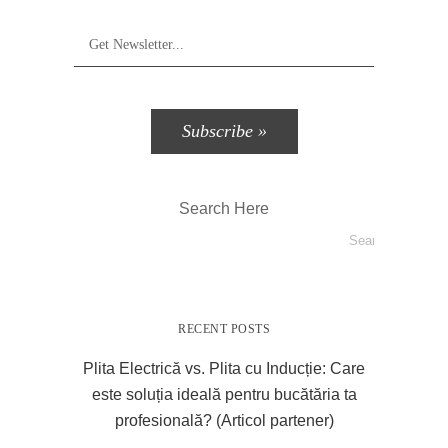
Search Here
RECENT POSTS
Plita Electrică vs. Plita cu Inducție: Care
este soluția ideală pentru bucătăria ta
profesională? (Articol partener)