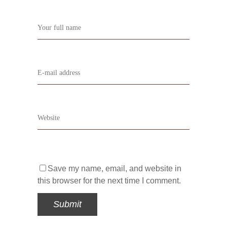
Save my name, email, and website in
this browser for the next time I comment.