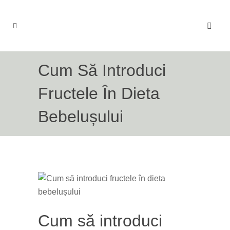
Cum Să Introduci
Fructele În Dieta
Bebelușului
Cum să introduci