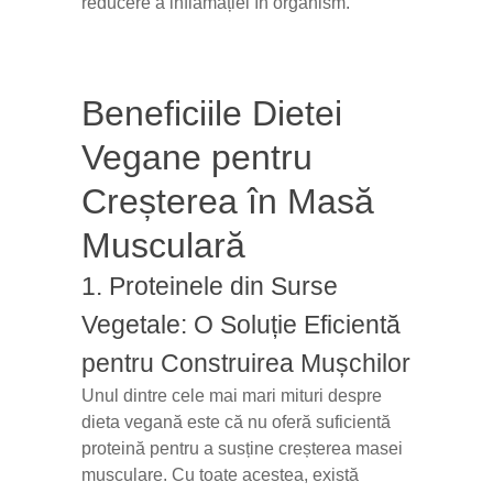
reducere a inflamației în organism.
Beneficiile Dietei
Vegane pentru
Creșterea în Masă
Musculară
1. Proteinele din Surse
Vegetale: O Soluție Eficientă
pentru Construirea Mușchilor
Unul dintre cele mai mari mituri despre
dieta vegană este că nu oferă suficientă
proteină pentru a susține creșterea masei
musculare. Cu toate acestea, există