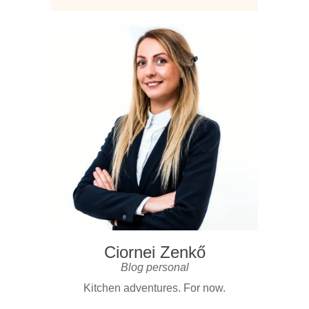
Ciornei Zenkő
Blog personal
Kitchen adventures. For now.