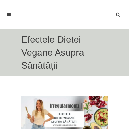
Efectele Dietei
Vegane Asupra
Sănătății