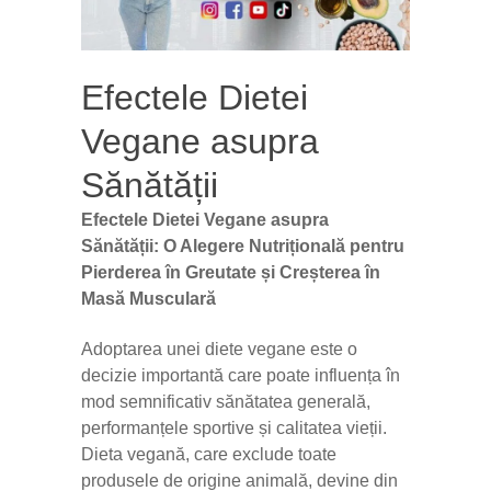
Efectele Dietei
Vegane asupra
Sănătății
Efectele Dietei Vegane asupra
Sănătății: O Alegere Nutrițională pentru
Pierderea în Greutate și Creșterea în
Masă Musculară
Adoptarea unei diete vegane este o
decizie importantă care poate influența în
mod semnificativ sănătatea generală,
performanțele sportive și calitatea vieții.
Dieta vegană, care exclude toate
produsele de origine animală, devine din