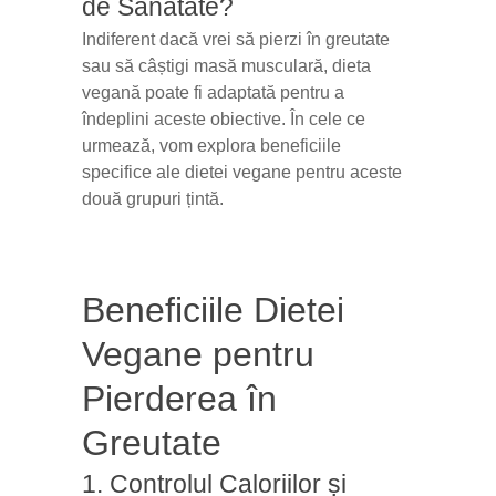
de Sănătate?
Indiferent dacă vrei să pierzi în greutate
sau să câștigi masă musculară, dieta
vegană poate fi adaptată pentru a
îndeplini aceste obiective. În cele ce
urmează, vom explora beneficiile
specifice ale dietei vegane pentru aceste
două grupuri țintă.
Beneficiile Dietei
Vegane pentru
Pierderea în
Greutate
1. Controlul Caloriilor și