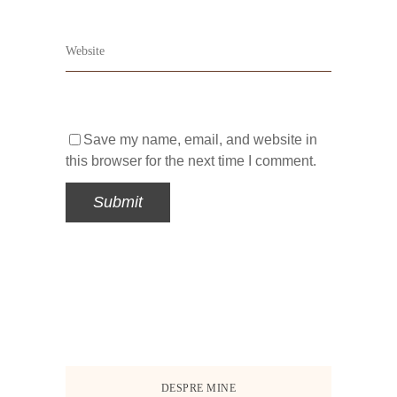
Save my name, email, and website in
this browser for the next time I comment.
DESPRE MINE