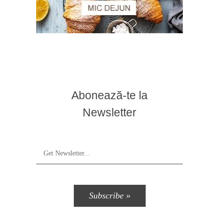
Abonează-te la
Newsletter