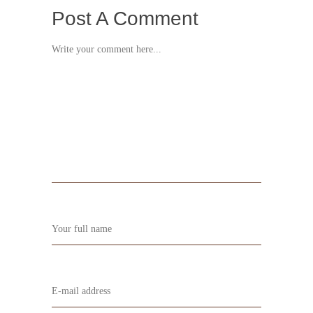
Post A Comment