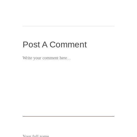
Post A Comment