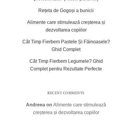
Rețeta de Gogoși a bunicii
Alimente care stimulează creșterea și
dezvoltarea copiilor
Cât Timp Fierbem Pastele Și Făinoasele?
Ghid Complet
Cât Timp Fierbem Legumele? Ghid
Complet pentru Rezultate Perfecte
RECENT COMMENTS
Andreea
on
Alimente care stimulează
creșterea și dezvoltarea copiilor