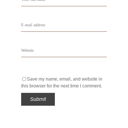
Save my name, email, and website in
this browser for the next time I comment.