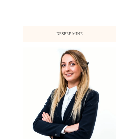
DESPRE MINE