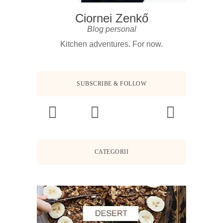
Ciornei Zenkő
Blog personal
Kitchen adventures. For now.
SUBSCRIBE & FOLLOW
CATEGORII