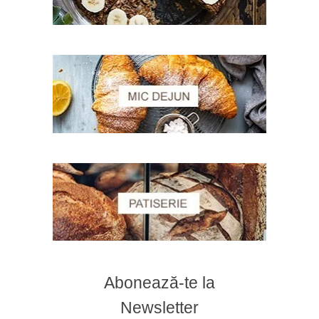
Abonează-te la
Newsletter