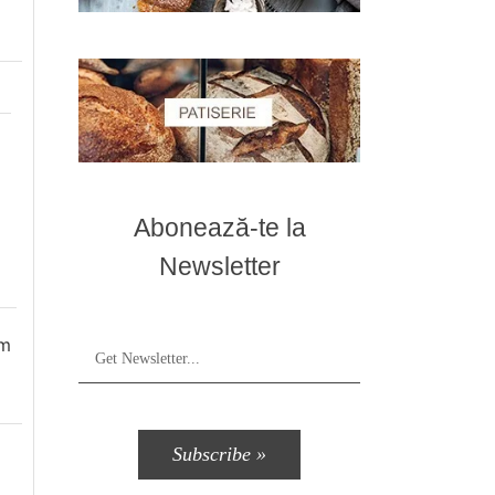
Abonează-te la
Newsletter
am