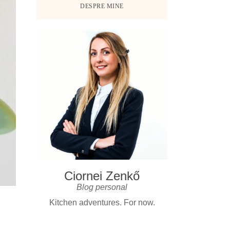
DESPRE MINE
Ciornei Zenkő
Blog personal
Kitchen adventures. For now.