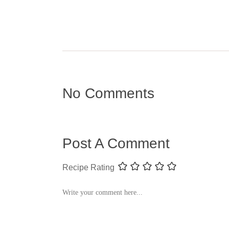
No Comments
Post A Comment
Recipe Rating