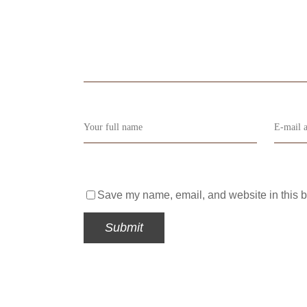
Save my name, email, and website in this b