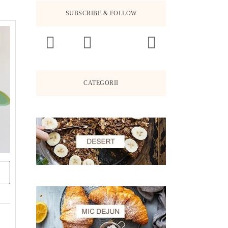
SUBSCRIBE & FOLLOW
CATEGORII