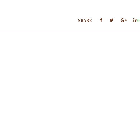
SHARE
0