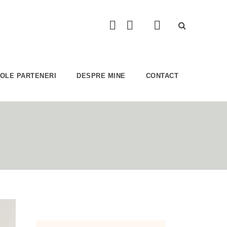
COLE PARTENERI
DESPRE MINE
CONTACT