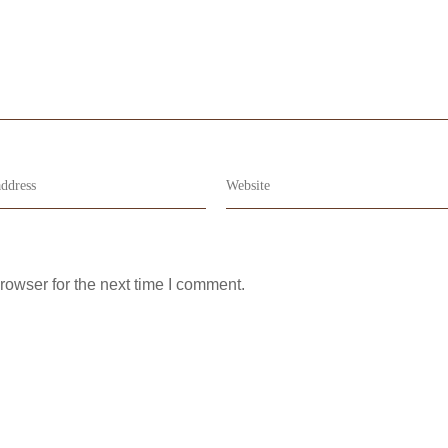
rowser for the next time I comment.