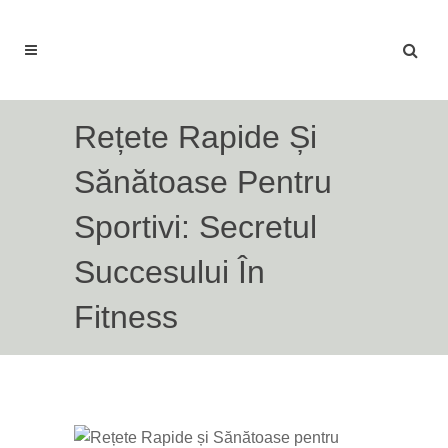
Rețete Rapide Și
Sănătoase Pentru
Sportivi: Secretul
Succesului În
Fitness