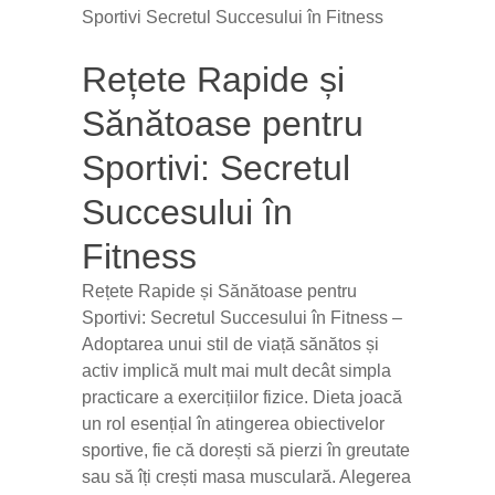
Rețete Rapide și
Sănătoase pentru
Sportivi: Secretul
Succesului în
Fitness
Rețete Rapide și Sănătoase pentru
Sportivi: Secretul Succesului în Fitness –
Adoptarea unui stil de viață sănătos și
activ implică mult mai mult decât simpla
practicare a exercițiilor fizice. Dieta joacă
un rol esențial în atingerea obiectivelor
sportive, fie că dorești să pierzi în greutate
sau să îți crești masa musculară. Alegerea