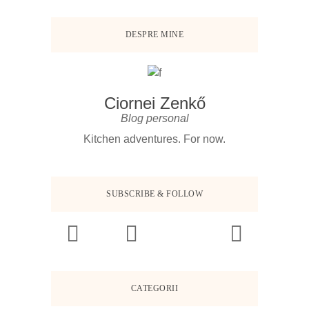
DESPRE MINE
Ciornei Zenkő
Blog personal
Kitchen adventures. For now.
SUBSCRIBE & FOLLOW
CATEGORII