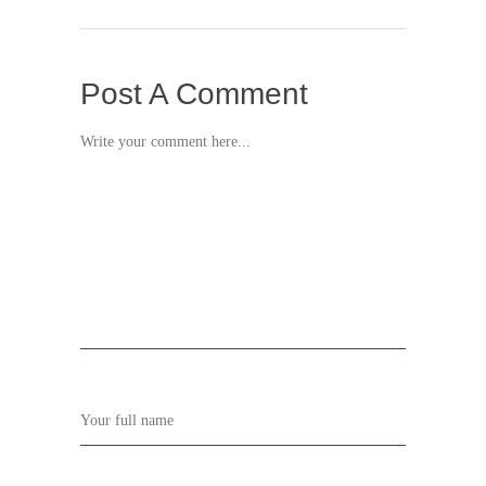
Post A Comment