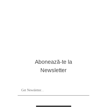
Abonează-te la
Newsletter