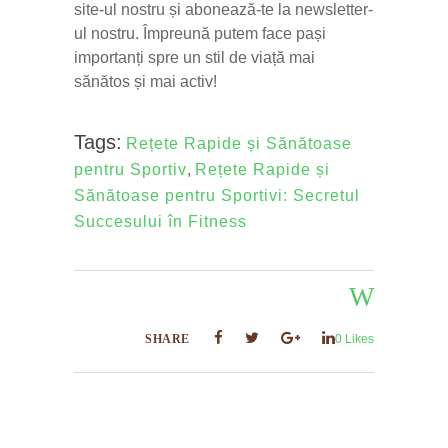
site-ul nostru și abonează-te la newsletter-
ul nostru. Împreună putem face pași
importanți spre un stil de viață mai
sănătos și mai activ!
Tags:
Rețete Rapide și Sănătoase
pentru Sportiv
,
Rețete Rapide și
Sănătoase pentru Sportivi: Secretul
Succesului în Fitness
SHARE
0
Likes