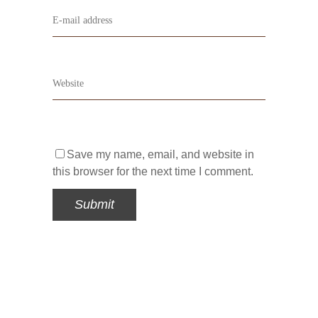
Save my name, email, and website in
this browser for the next time I comment.