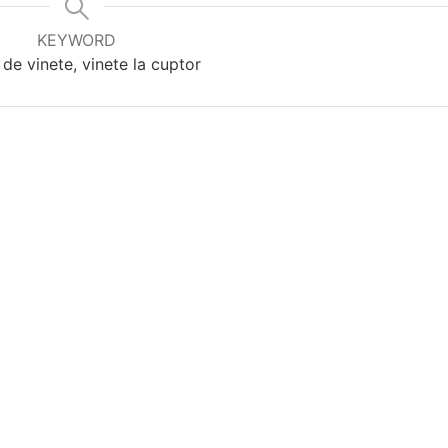
KEYWORD
 de vinete, vinete la cuptor