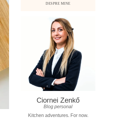
DESPRE MINE
Ciornei Zenkő
Blog personal
Kitchen adventures. For now.