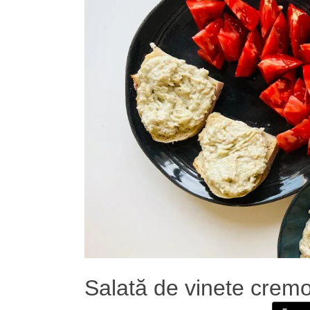
Salată de vinete crem