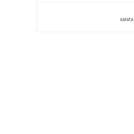
salata