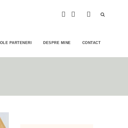
COLE PARTENERI
DESPRE MINE
CONTACT