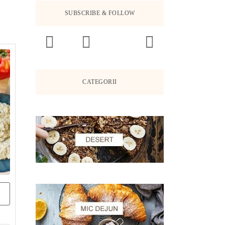
SUBSCRIBE & FOLLOW
CATEGORII