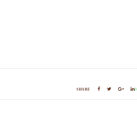
SHARE
0