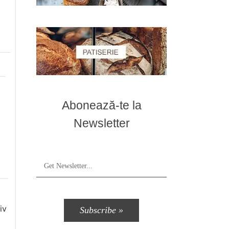
Abonează-te la
Newsletter
iv