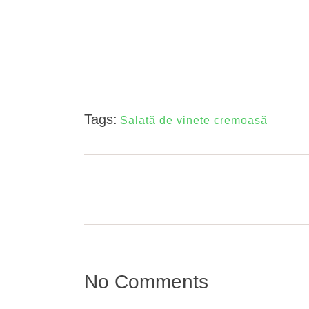
Tags:
Salată de vinete cremoasă
No Comments