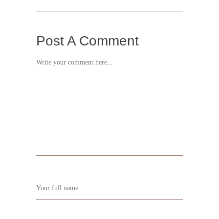
Post A Comment