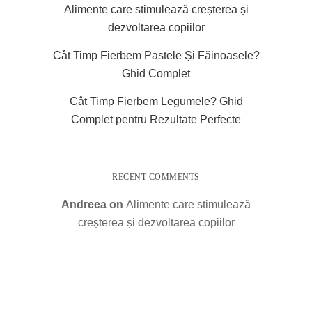
Alimente care stimulează creșterea și
dezvoltarea copiilor
Cât Timp Fierbem Pastele Și Făinoasele?
Ghid Complet
Cât Timp Fierbem Legumele? Ghid
Complet pentru Rezultate Perfecte
RECENT COMMENTS
Andreea
on
Alimente care stimulează
creșterea și dezvoltarea copiilor