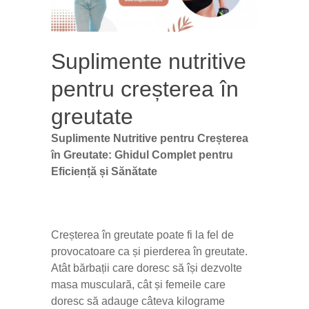
Suplimente nutritive
pentru creșterea în
greutate
Suplimente Nutritive pentru Creșterea
în Greutate: Ghidul Complet pentru
Eficiență și Sănătate
Creșterea în greutate poate fi la fel de
provocatoare ca și pierderea în greutate.
Atât bărbații care doresc să își dezvolte
masa musculară, cât și femeile care
doresc să adauge câteva kilograme