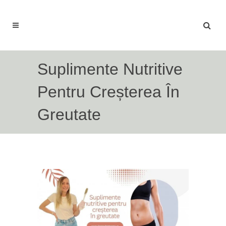
Suplimente Nutritive
Pentru Creșterea În
Greutate