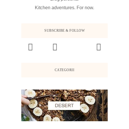
Kitchen adventures. For now.
SUBSCRIBE & FOLLOW
CATEGORII