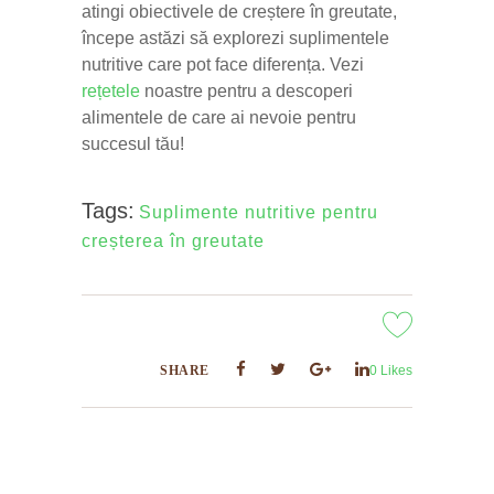
atingi obiectivele de creștere în greutate,
începe astăzi să explorezi suplimentele
nutritive care pot face diferența. Vezi
rețetele
noastre pentru a descoperi
alimentele de care ai nevoie pentru
succesul tău!
Tags:
Suplimente nutritive pentru
creșterea în greutate
SHARE
0
Likes