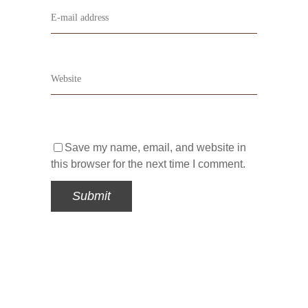
Save my name, email, and website in
this browser for the next time I comment.