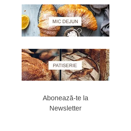
Abonează-te la
Newsletter