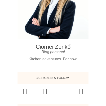
Ciornei Zenkő
Blog personal
Kitchen adventures. For now.
SUBSCRIBE & FOLLOW