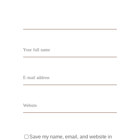
Save my name, email, and website in