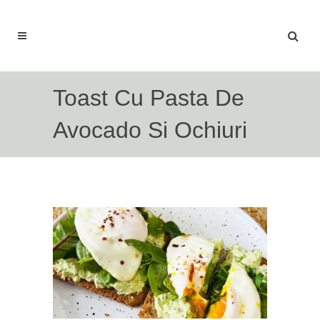
Toast Cu Pasta De
Avocado Si Ochiuri