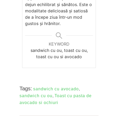
dejun echilibrat și sănătos. Este o
modalitate delicioasă și satiosă
de a începe ziua într-un mod
gustos și hrănitor.
KEYWORD
sandwich cu ou, toast cu ou,
toast cu ou si avocado
Tags:
sandwich cu avocado
,
sandwich cu ou
,
Toast cu pasta de
avocado si ochiuri