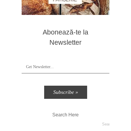
Abonează-te la
Newsletter
Search Here