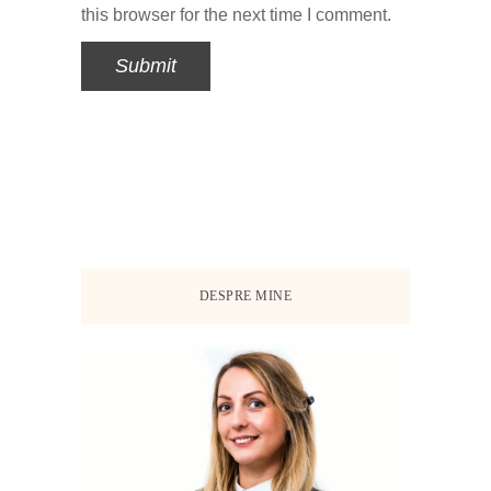
this browser for the next time I comment.
DESPRE MINE