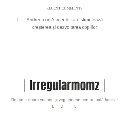
RECENT COMMENTS
Andreea
on
Alimente care stimulează
creșterea și dezvoltarea copiilor
Rețete culinare vegane și vegetariene pentru toată familia!