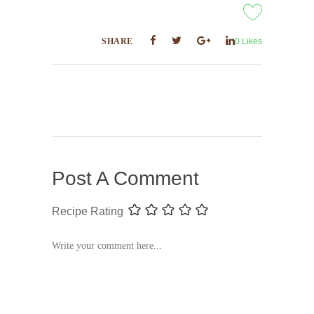
SHARE
0
Likes
Post A Comment
Recipe Rating