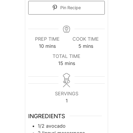
Pin Recipe
PREP TIME
COOK TIME
10
mins
5
mins
TOTAL TIME
15
mins
SERVINGS
1
INGREDIENTS
1/2
avocado