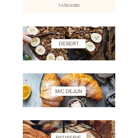
CATEGORII