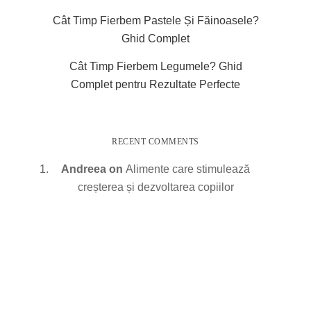
Cât Timp Fierbem Pastele Și Făinoasele?
Ghid Complet
Cât Timp Fierbem Legumele? Ghid
Complet pentru Rezultate Perfecte
RECENT COMMENTS
Andreea
on
Alimente care stimulează
creșterea și dezvoltarea copiilor