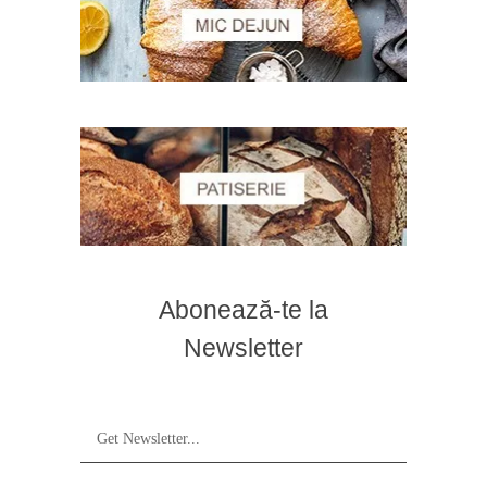
Abonează-te la
Newsletter