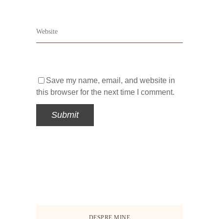
Save my name, email, and website in
this browser for the next time I comment.
DESPRE MINE