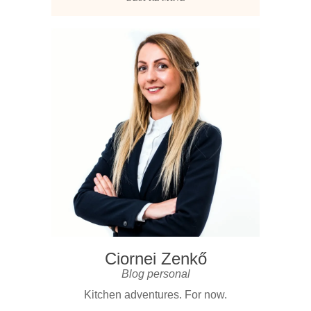
Ciornei Zenkő
Blog personal
Kitchen adventures. For now.