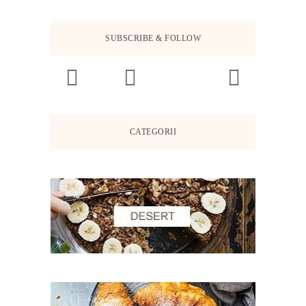
SUBSCRIBE & FOLLOW
CATEGORII