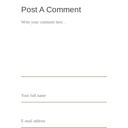
Post A Comment